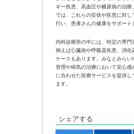
ギー疾患、高血圧や糖尿病の治療
では、これらの症状や疾患に対し
行い、患者さんの健康をサポート
内科診療所の中には、特定の専門
例えば心臓病や呼吸器疾患、消化
ケースもあります。みなとみらい
管理や病気の治療において安心感
に合わせた医療サービスを提供し
ます。
シェアする