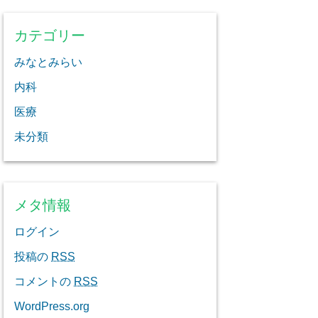
カテゴリー
みなとみらい
内科
医療
未分類
メタ情報
ログイン
投稿の
RSS
コメントの
RSS
WordPress.org