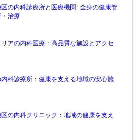
区の内科診療所と医療機関: 全身の健康管
断・治療
エリアの内科医療：高品質な施設とアクセ
の内科診療所：健康を支える地域の安心施
地区の内科クリニック：地域の健康を支え