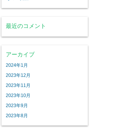
最近のコメント
アーカイブ
2024年1月
2023年12月
2023年11月
2023年10月
2023年9月
2023年8月