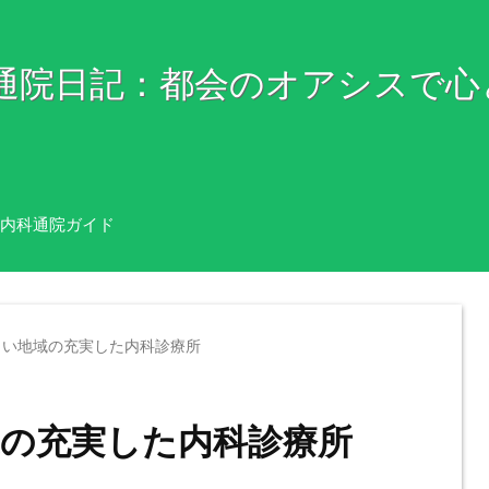
科通院日記：都会のオアシスで心
内科通院ガイド
らい地域の充実した内科診療所
の充実した内科診療所