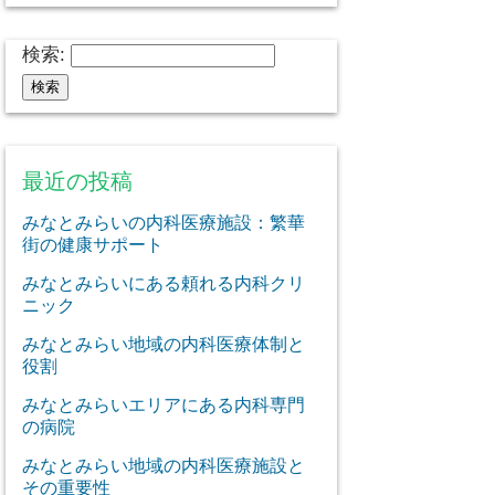
検索:
最近の投稿
みなとみらいの内科医療施設：繁華
街の健康サポート
みなとみらいにある頼れる内科クリ
ニック
みなとみらい地域の内科医療体制と
役割
みなとみらいエリアにある内科専門
の病院
みなとみらい地域の内科医療施設と
その重要性