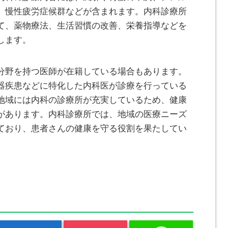
、慢性疲労症候群などが含まれます。内科診療所
て、薬物療法、生活習慣の改善、栄養指導などを
します。
分野を持つ医師が在籍している場合もあります。
器疾患などに特化した内科医が診療を行っている
地域には内科の診療所が充実しているため、健康
があります。内科診療所では、地域の医療ニーズ
ており、患者さんの健康を守る役割を果たしてい