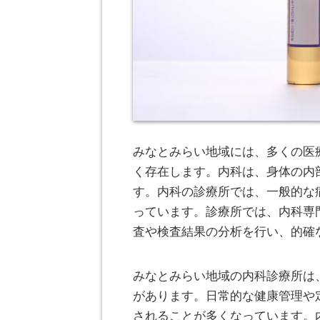
みなとみらい地域には、多くの医
く存在します。
内科は、身体の内
す。内科の診療所では、一般的な
っています。診療所では、内科専
査や検査結果の分析を行い、的確
みなとみらい地域の内科診療所は
があります。日常的な健康管理や
されることが多くなっています。