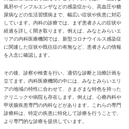
風邪やインフルエンザなどの感染症から、高血圧や糖
尿病などの生活習慣病まで、幅広い症状や疾患に対応
しています。内科の診療では、まず患者さんの症状や
経過を詳しく聞き取ります。例えば、みなとみらいエ
リアの内科医療機関では、新型コロナウイルス感染症
に関連した症状や既往症の有無など、患者さんの情報
を入念に確認します。
その後、診察や検査を行い、適切な診断と治療計画を
立てます。内科医療機関の中には、みなとみらいエリ
アの地域の特性に合わせて、さまざまな特色を持った
クリニックや病院も存在します。例えば、心療内科や
甲状腺疾患専門の内科などがあります。これらの専門
診療科は、特定の疾患に特化して診療を行うことで、
より専門的な診療を提供しています。