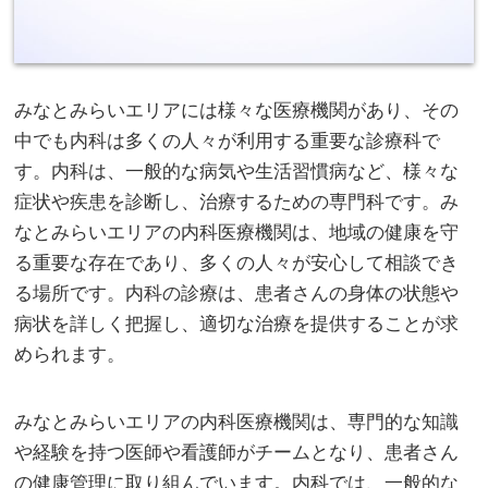
みなとみらいエリアには様々な医療機関があり、その
中でも内科は多くの人々が利用する重要な診療科で
す。
内科は、一般的な病気や生活習慣病など、様々な
症状や疾患を診断し、治療するための専門科です。み
なとみらいエリアの内科医療機関は、地域の健康を守
る重要な存在であり、多くの人々が安心して相談でき
る場所です。内科の診療は、患者さんの身体の状態や
病状を詳しく把握し、適切な治療を提供することが求
められます。
みなとみらいエリアの内科医療機関は、専門的な知識
や経験を持つ医師や看護師がチームとなり、患者さん
の健康管理に取り組んでいます。内科では、一般的な