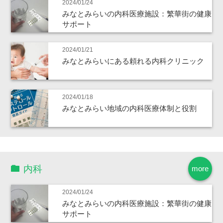
2024/01/24
みなとみらいの内科医療施設：繁華街の健康
サポート
2024/01/21
みなとみらいにある頼れる内科クリニック
2024/01/18
みなとみらい地域の内科医療体制と役割
内科
more
2024/01/24
みなとみらいの内科医療施設：繁華街の健康
サポート