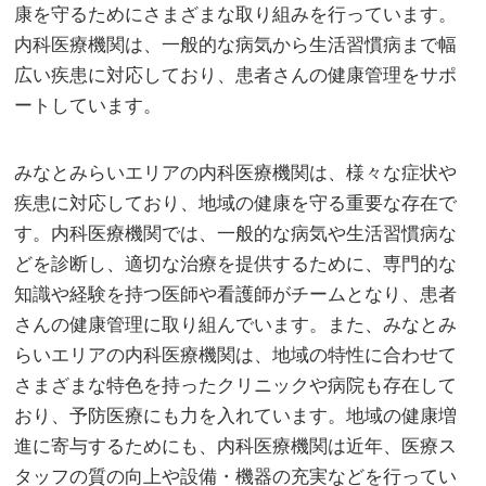
康を守るためにさまざまな取り組みを行っています。
内科医療機関は、一般的な病気から生活習慣病まで幅
広い疾患に対応しており、患者さんの健康管理をサポ
ートしています。
みなとみらいエリアの内科医療機関は、様々な症状や
疾患に対応しており、地域の健康を守る重要な存在で
す。内科医療機関では、一般的な病気や生活習慣病な
どを診断し、適切な治療を提供するために、専門的な
知識や経験を持つ医師や看護師がチームとなり、患者
さんの健康管理に取り組んでいます。また、みなとみ
らいエリアの内科医療機関は、地域の特性に合わせて
さまざまな特色を持ったクリニックや病院も存在して
おり、予防医療にも力を入れています。地域の健康増
進に寄与するためにも、内科医療機関は近年、医療ス
タッフの質の向上や設備・機器の充実などを行ってい