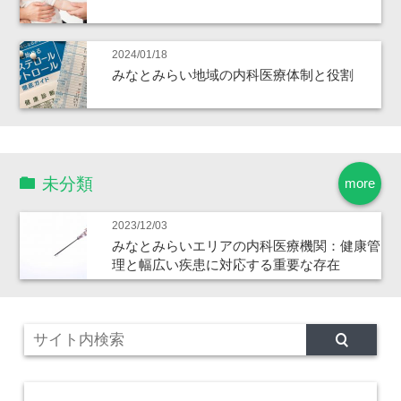
2024/01/18
みなとみらい地域の内科医療体制と役割
未分類
more
2023/12/03
みなとみらいエリアの内科医療機関：健康管
理と幅広い疾患に対応する重要な存在