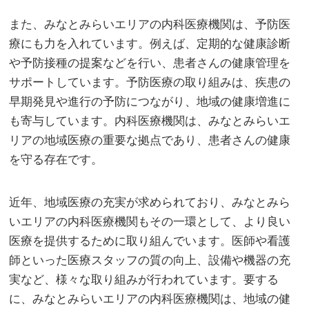
また、みなとみらいエリアの内科医療機関は、予防医
療にも力を入れています。例えば、定期的な健康診断
や予防接種の提案などを行い、患者さんの健康管理を
サポートしています。予防医療の取り組みは、疾患の
早期発見や進行の予防につながり、地域の健康増進に
も寄与しています。内科医療機関は、みなとみらいエ
リアの地域医療の重要な拠点であり、患者さんの健康
を守る存在です。
近年、地域医療の充実が求められており、みなとみら
いエリアの内科医療機関もその一環として、より良い
医療を提供するために取り組んでいます。医師や看護
師といった医療スタッフの質の向上、設備や機器の充
実など、様々な取り組みが行われています。要する
に、みなとみらいエリアの内科医療機関は、地域の健