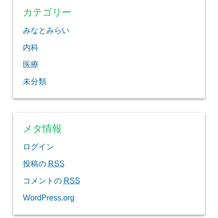
カテゴリー
みなとみらい
内科
医療
未分類
メタ情報
ログイン
投稿の
RSS
コメントの
RSS
WordPress.org