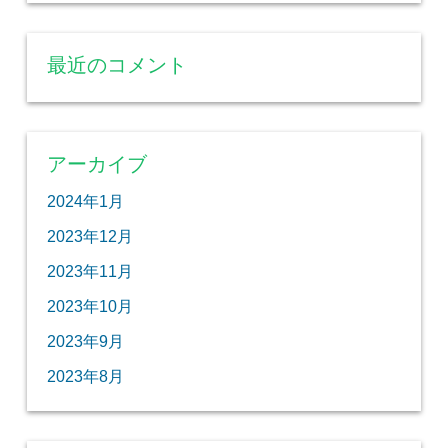
最近のコメント
アーカイブ
2024年1月
2023年12月
2023年11月
2023年10月
2023年9月
2023年8月