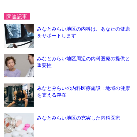
関連記事
みなとみらい地区の内科は、あなたの健康
をサポートします
みなとみらい地区周辺の内科医療の提供と
重要性
みなとみらいの内科医療施設：地域の健康
を支える存在
みなとみらい地区の充実した内科医療