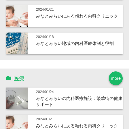
2024/01/21
みなとみらいにある頼れる内科クリニック
2024/01/18
みなとみらい地域の内科医療体制と役割
医療
more
2024/01/24
みなとみらいの内科医療施設：繁華街の健康
サポート
2024/01/21
みなとみらいにある頼れる内科クリニック