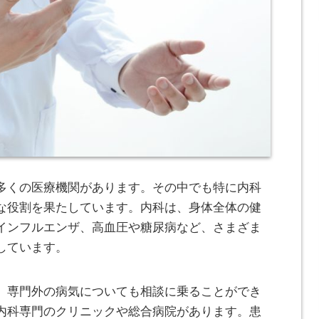
多くの医療機関があります。
その中でも特に内科
な役割を果たしています。内科は、身体全体の健
インフルエンザ、高血圧や糖尿病など、さまざま
しています。
、専門外の病気についても相談に乗ることができ
内科専門のクリニックや総合病院があります。患