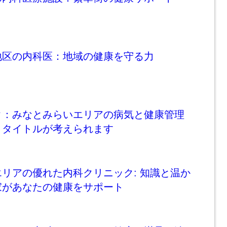
地区の内科医：地域の健康を守る力
ク：みなとみらいエリアの病気と健康管理
うタイトルが考えられます
リアの優れた内科クリニック: 知識と温か
家があなたの健康をサポート