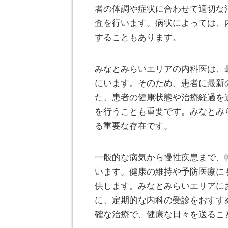
者の体調や症状に合わせて適切な
査を行います。病状によっては、
することもあります。
みなとみらいエリアの内科医は、
にいます。そのため、患者に最新
た、患者の健康状態や治療経過を
を行うことも重要です。みなとみ
る重要な存在です。
一般的な病気から慢性疾患まで、
います。健康の維持や予防医療に
供します。みなとみらいエリアに
に、定期的な内科の受診をおすす
確な治療で、健康な日々を送るこ