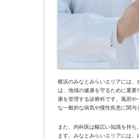
横浜のみなとみらいエリアには、
は、地域の健康を守るために重要
康を管理する診療科です。風邪や
な一般的な病気や慢性疾患に関与
また、内科医は幅広い知識を持ち
ます。みなとみらいエリアには、