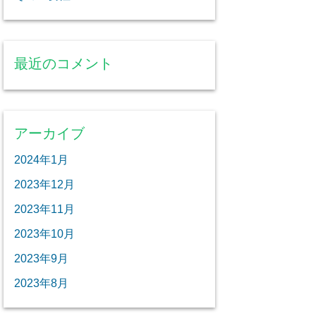
最近のコメント
アーカイブ
2024年1月
2023年12月
2023年11月
2023年10月
2023年9月
2023年8月