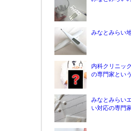
みなとみらい
内科クリニッ
の専門家とい
みなとみらいエ
い対応の専門