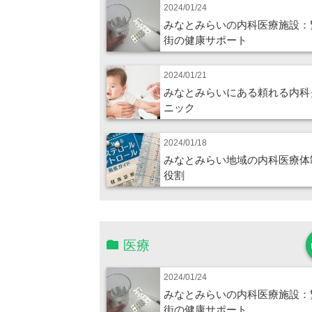
2024/01/24
みなとみらいの内科医療施設：
街の健康サポート
2024/01/21
みなとみらいにある頼れる内科
ニック
2024/01/18
みなとみらい地域の内科医療体
役割
医療
2024/01/24
みなとみらいの内科医療施設：
街の健康サポート