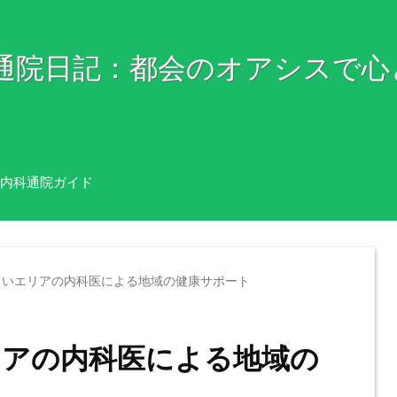
科通院日記：都会のオアシスで心
内科通院ガイド
らいエリアの内科医による地域の健康サポート
アの内科医による地域の