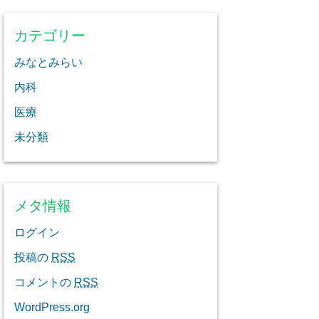
カテゴリー
みなとみらい
内科
医療
未分類
メタ情報
ログイン
投稿の
RSS
コメントの
RSS
WordPress.org