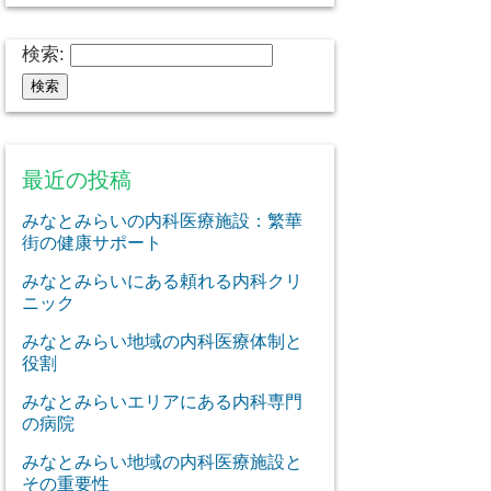
検索:
最近の投稿
みなとみらいの内科医療施設：繁華
街の健康サポート
みなとみらいにある頼れる内科クリ
ニック
みなとみらい地域の内科医療体制と
役割
みなとみらいエリアにある内科専門
の病院
みなとみらい地域の内科医療施設と
その重要性